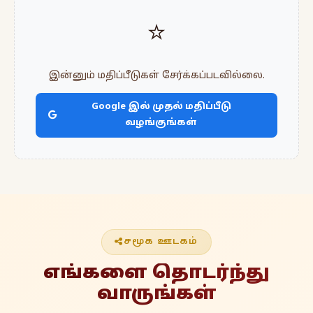
⭐
இன்னும் மதிப்பீடுகள் சேர்க்கப்படவில்லை.
Google இல் முதல் மதிப்பீடு
வழங்குங்கள்
சமூக ஊடகம்
எங்களை தொடர்ந்து
வாருங்கள்